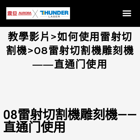
教學影片>如何使用雷射切
割機>08雷射切割機雕刻機
——直通门使用
08雷射切割機雕刻機——
直通门使用