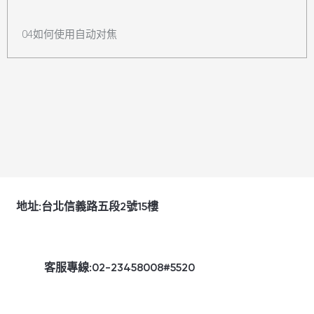
04如何使用自动对焦
地址:台北信義路五段2號15樓
客服專線:02-23458008#5520