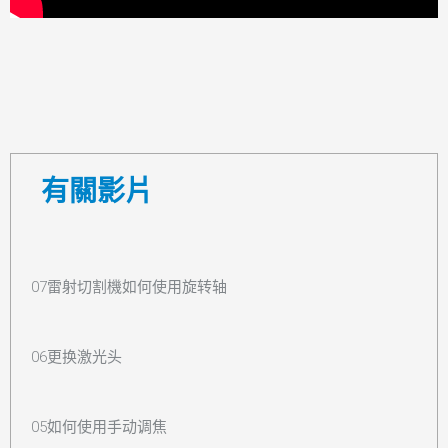
有關影片
07雷射切割機如何使用旋转轴
06更换激光头
05如何使用手动调焦