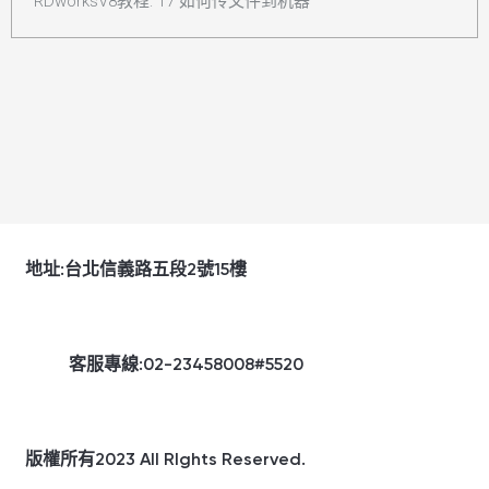
RDworksV8教程: 17 如何传文件到机器
地址:台北信義路五段2號15樓
客服專線:02-23458008#5520
版權所有2023 All Rlghts Reserved.