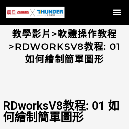
教學影片>軟體操作教程
>RDWORKSV8教程: 01
如何繪制簡單圖形
RDworksV8教程: 01 如
何繪制簡單圖形