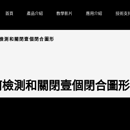
首頁
產品介紹
教學影片
應用介紹
技術支
如何檢測和關閉壹個閉合圖形
7 如何檢測和關閉壹個閉合圖形