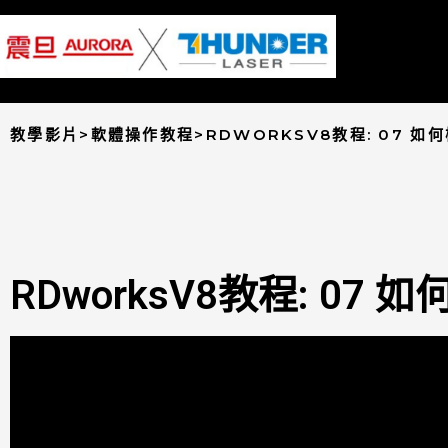
教學影片>軟體操作教程>RDWORKSV8教程: 07 
RDworksV8教程: 0