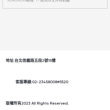
RDworksV8教程: 17 如何传文件到机器
地址:台北信義路五段2號15樓
客服專線:02-23458008#5520
版權所有2023 All Rlghts Reserved.