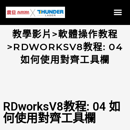
教學影片>軟體操作教程
>RDWORKSV8教程: 04
如何使用對齊工具欄
RDworksV8教程: 04 如
何使用對齊工具欄