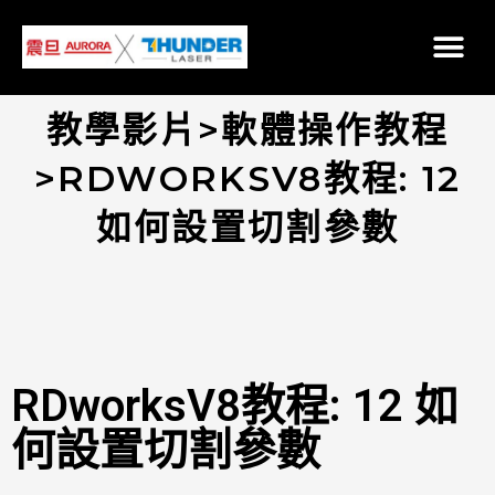
教學影片>軟體操作教程
>RDWORKSV8教程: 12
如何設置切割參數
RDworksV8教程: 12 如
何設置切割參數