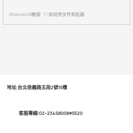
RDworksV8教程: 17 如何传文件到机器
地址:台北信義路五段2號15樓
客服專線:02-23458008#5520