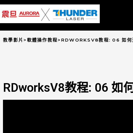
教學影片>軟體操作教程>RDWORKSV8教程: 06 
RDworksV8教程: 0