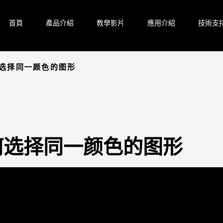
首頁
產品介紹
教學影片
應用介紹
技術支
如何选择同一颜色的图形
6 如何选择同一颜色的图形