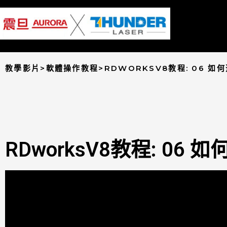
教學影片>軟體操作教程>RDWORKSV8教程: 06 
RDworksV8教程: 0