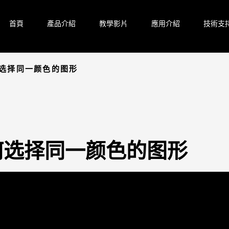
首頁
產品介紹
教學影片
應用介紹
技術支
如何选择同一颜色的图形
6 如何选择同一颜色的图形