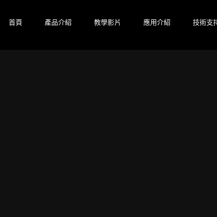
首頁
產品介紹
教學影片
應用介紹
技術支