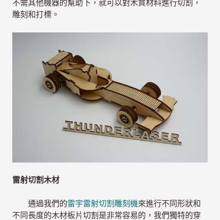
不需其他機器的幫助下，就可以對木質材料進行切割，
雕刻和打標。
雷射切割木材
通過我們的
雷宇雷射切割雕刻機
來進行不同形狀和
不同長度的木材板片切割是非常容易的，我們獨特的穿