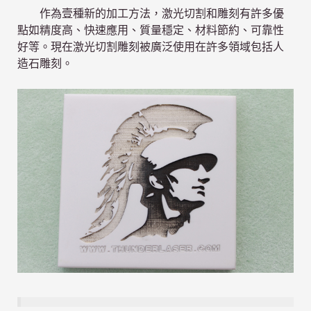
作為壹種新的加工方法，激光切割和雕刻有許多優
點如精度高、快速應用、質量穩定、材料節約、可靠性
好等。現在激光切割雕刻被廣泛使用在許多領域包括人
造石雕刻。