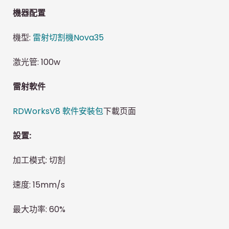
機器配置
機型:
雷射切割機Nova35
激光管: 100w
雷射軟件
RDWorksV8 軟件安裝包
下載页面
設置:
加工模式: 切割
速度: 15mm/s
最大功率: 60%