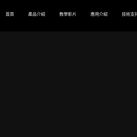
首頁
產品介紹
教學影片
應用介紹
技術支