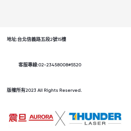
地址:台北信義路五段2號15樓
客服專線:02-23458008#5520
版權所有2023 All Rlghts Reserved.