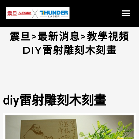
震旦>最新消息>教學視頻
DIY雷射雕刻木刻畫
diy雷射雕刻木刻畫