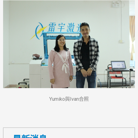
Yumiko與Ivan合照