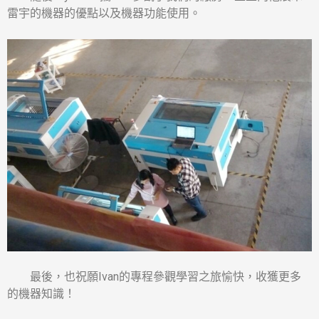
雷宇的機器的優點以及機器功能使用。
最後，也祝願Ivan的專程參觀學習之旅愉快，收獲更多
的機器知識！