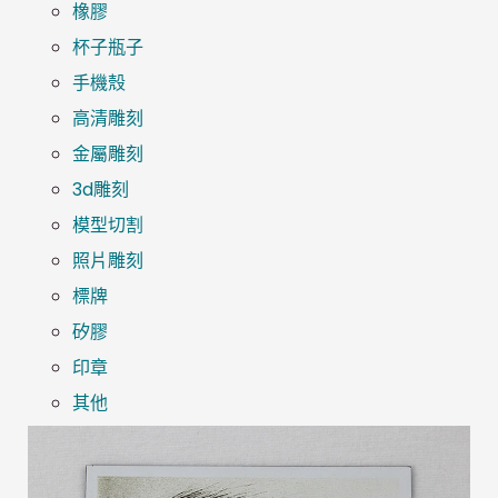
橡膠
杯子瓶子
手機殼
高清雕刻
金屬雕刻
3d雕刻
模型切割
照片雕刻
標牌
矽膠
印章
其他