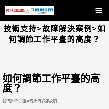
技術支持>故障解決案例>如
何調節工作平臺的高度？
如何調節工作平臺的高
度？
我們將分三種情況進行調節說明