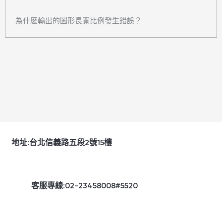
為什麽輸出的圖形長寬比例發生錯誤？
地址:台北信義路五段2號15樓
客服專線:02-23458008#5520